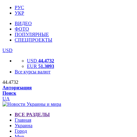
РУС
УКР
ВИДЕО
ФОТО
ПОПУЛЯРНЫЕ
СПЕЦПРОЕКТЫ
USD
USD
44.4732
EUR
51.3093
Все курсы валют
44.4732
Авторизация
Поиск
UA
ВСЕ РАЗДЕЛЫ
Главная
Украина
Город
Мир