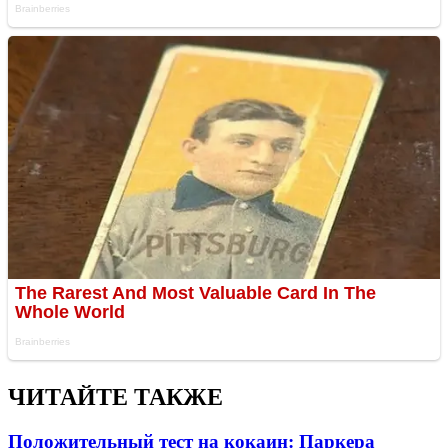
ЧИТАЙТЕ ТАКЖЕ
Положительный тест на кокаин: Паркера