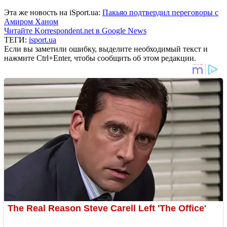
Эта же новость на iSport.ua:
Пакьяо подтвердил переговоры с
Амиром Ханом
Читайте Korrespondent.net в Google News
ТЕГИ:
isport.ua
Если вы заметили ошибку, выделите необходимый текст и
нажмите Ctrl+Enter, чтобы сообщить об этом редакции.