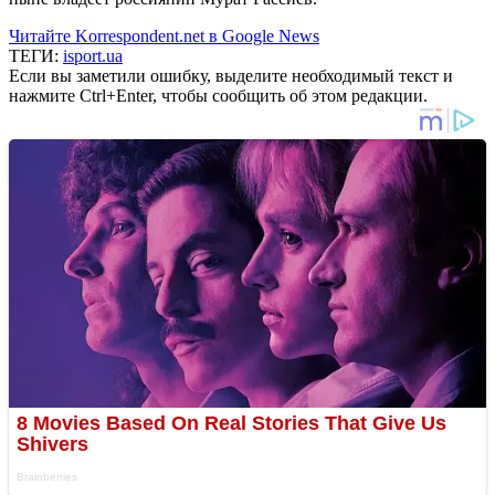
Читайте Korrespondent.net в Google News
ТЕГИ:
isport.ua
Если вы заметили ошибку, выделите необходимый текст и
нажмите Ctrl+Enter, чтобы сообщить об этом редакции.