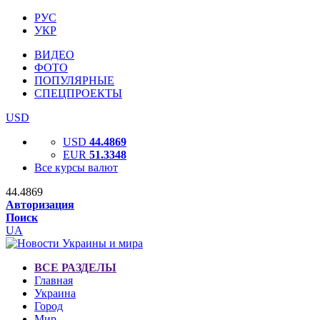
РУС
УКР
ВИДЕО
ФОТО
ПОПУЛЯРНЫЕ
СПЕЦПРОЕКТЫ
USD
USD
44.4869
EUR
51.3348
Все курсы валют
44.4869
Авторизация
Поиск
UA
ВСЕ РАЗДЕЛЫ
Главная
Украина
Город
Мир