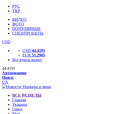
РУС
УКР
ВИДЕО
ФОТО
ПОПУЛЯРНЫЕ
СПЕЦПРОЕКТЫ
USD
USD
44.4191
EUR
51.2905
Все курсы валют
44.4191
Авторизация
Поиск
UA
ВСЕ РАЗДЕЛЫ
Главная
Украина
Город
Мир