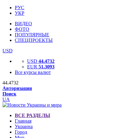
РУС
УКР
ВИДЕО
ФОТО
ПОПУЛЯРНЫЕ
СПЕЦПРОЕКТЫ
USD
USD
44.4732
EUR
51.3093
Все курсы валют
44.4732
Авторизация
Поиск
UA
ВСЕ РАЗДЕЛЫ
Главная
Украина
Город
Мир