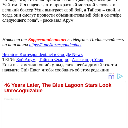
Уайтом. И я надеюсь, что прекрасный молодой человек и
великий боксер Усик выиграет свой бой, а Тайсон – свой, и
тогда они смогут провести объединительный бой в сентябре
следующего года", - рассказал Арум.
Новости от
Корреспондент.net
в Telegram. Подписывайтесь
на наш канал
https://t.me/korrespondentnet
Читайте Korrespondent.net в Google News
ТЕГИ:
Боб Арум
,
Тайсон Фьюри
,
Александр Усик
Если вы заметили ошибку, выделите необходимый текст и
нажмите Ctrl+Enter, чтобы сообщить об этом редакции.