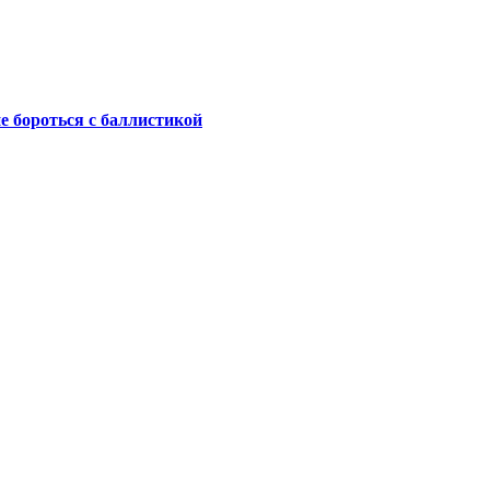
не бороться с баллистикой