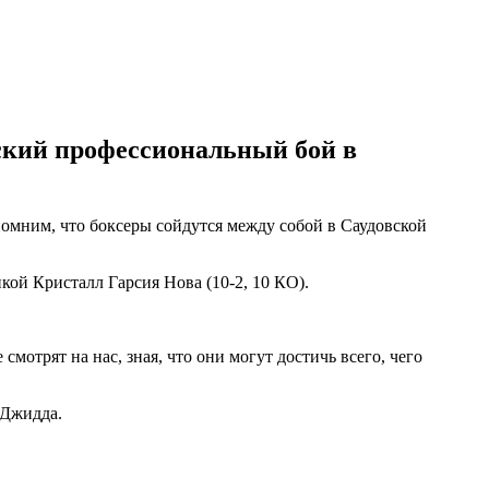
ский профессиональный бой в
омним, что боксеры сойдутся между собой в Саудовской
кой Кристалл Гарсия Нова (10-2, 10 КО).
отрят на нас, зная, что они могут достичь всего, чего
 Джидда.