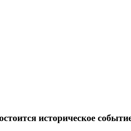
остоится историческое событи