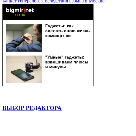
Банкет генералов. Последствия взрыва в Москве
ВЫБОР РЕДАКТОРА