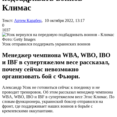
Климас
Текст:
Артем Карабец
, 10 октября 2022, 13:17
0
1037
Фото: Getty Images
Усик отправился поддержать украинских воинов
Менеджер чемпиона WBA, WBO, IBO
и IBF в супертяжелом весе рассказал,
почему сейчас невозможно
организовать бой с Фьюри.
Александр Усик не готовиться сейчас к поединку и не
проводит тренировок. Об этом рассказал менеджер чемпиона
WBA, WBO, IBO и IBF в супертяжелом весе Эгис Климас. По
словам функционера, украинский боксер отправился на
фронт, где поддерживает наших воинов в борьбе с
кремлевскими оккупантами.