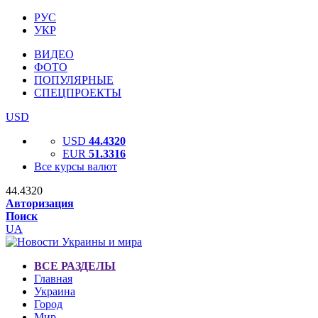
РУС
УКР
ВИДЕО
ФОТО
ПОПУЛЯРНЫЕ
СПЕЦПРОЕКТЫ
USD
USD
44.4320
EUR
51.3316
Все курсы валют
44.4320
Авторизация
Поиск
UA
ВСЕ РАЗДЕЛЫ
Главная
Украина
Город
Мир