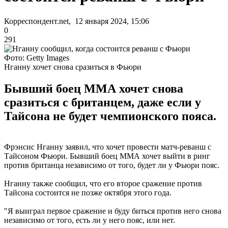
Корреспондент.net, 12 января 2024, 15:06
0
291
Фото: Getty Images
Нганну хочет снова сразиться в Фьюри
Бывший боец ММА хочет снова
сразиться с британцем, даже если у
Тайсона не будет чемпионского пояса.
Фрэнсис Нганну заявил, что хочет провести матч-реванш с
Тайсоном Фьюри. Бывший боец ММА хочет выйти в ринг
против британца независимо от того, будет ли у Фьюри пояс.
Нганну также сообщил, что его второе сражение против
Тайсона состоится не позже октября этого года.
"Я выиграл первое сражение и буду биться против него снова
независимо от того, есть ли у него пояс, или нет.