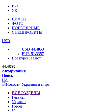
РУС
УКР
ВИДЕО
ФОТО
ПОПУЛЯРНЫЕ
СПЕЦПРОЕКТЫ
USD
USD
44.4853
EUR
51.3357
Все курсы валют
44.4853
Авторизация
Поиск
UA
ВСЕ РАЗДЕЛЫ
Главная
Украина
Город
Мир