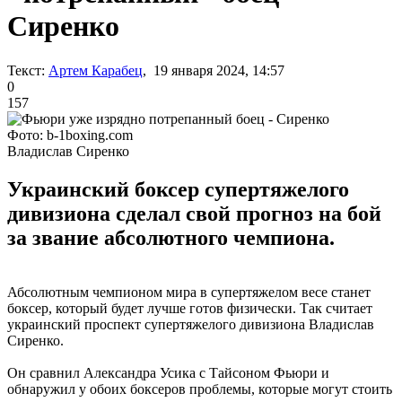
Сиренко
Текст:
Артем Карабец
, 19 января 2024, 14:57
0
157
Фото: b-1boxing.com
Владислав Сиренко
Украинский боксер супертяжелого
дивизиона сделал свой прогноз на бой
за звание абсолютного чемпиона.
Абсолютным чемпионом мира в супертяжелом весе станет
боксер, который будет лучше готов физически. Так считает
украинский проспект супертяжелого дивизиона Владислав
Сиренко.
Он сравнил Александра Усика с Тайсоном Фьюри и
обнаружил у обоих боксеров проблемы, которые могут стоить