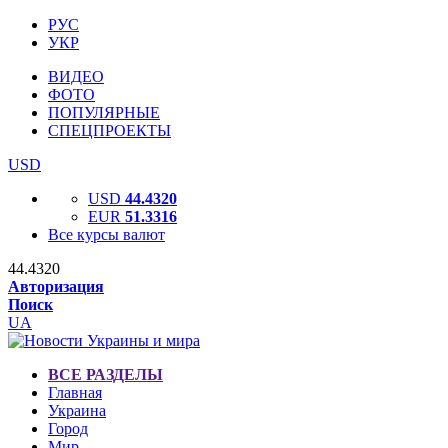
РУС
УКР
ВИДЕО
ФОТО
ПОПУЛЯРНЫЕ
СПЕЦПРОЕКТЫ
USD
USD
44.4320
EUR
51.3316
Все курсы валют
44.4320
Авторизация
Поиск
UA
ВСЕ РАЗДЕЛЫ
Главная
Украина
Город
Мир