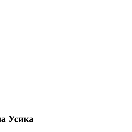
на Усика