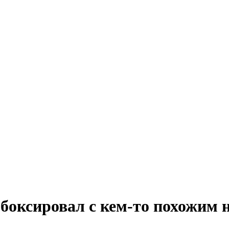
боксировал с кем-то похожим 