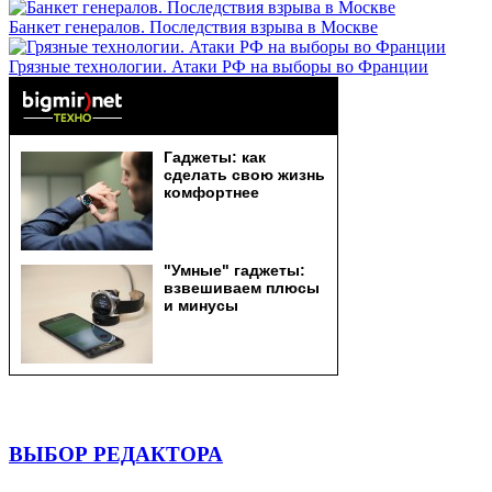
Банкет генералов. Последствия взрыва в Москве
Грязные технологии. Атаки РФ на выборы во Франции
ВЫБОР РЕДАКТОРА