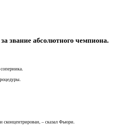
за звание абсолютного чемпиона.
 соперника.
процедуры.
 и сконцентрирован, – сказал Фьюри.