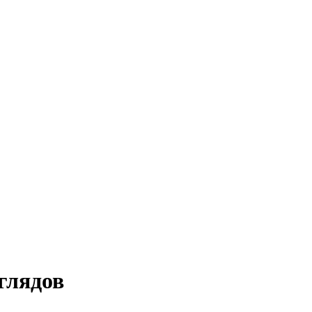
глядов