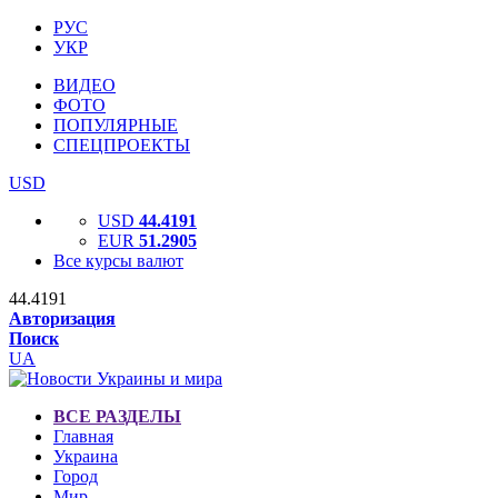
РУС
УКР
ВИДЕО
ФОТО
ПОПУЛЯРНЫЕ
СПЕЦПРОЕКТЫ
USD
USD
44.4191
EUR
51.2905
Все курсы валют
44.4191
Авторизация
Поиск
UA
ВСЕ РАЗДЕЛЫ
Главная
Украина
Город
Мир