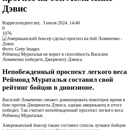
Дэвис
Корреспондент.net, 3 июля 2024, 14:40
0
1076
Фото: Getty Images
Реймонд Мураталья не верит в способность Василия
Ломаченко победить Джервонту Дэвиса
Непобежденный проспект легкого веса
Реймонд Мураталья составил свой
рейтинг бойцов в дивизионе.
Василий Ломаченко сможет доминировать некоторое время в
бою против Джервонты Дэвиса, однако американец в итоге
победит. Так считает непобежденный проспект легкого веса
Реймонд Мураталья.
Американский боксер также составил список лучших бойцов