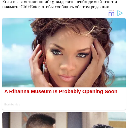
Если вы заметили ошибку, выделите необходимый текст и
нажмите Ctrl+Enter, чтобы сообщить об этом редакции.