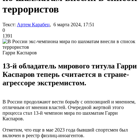
террористов
Текст:
Артем Карабец
, 6 марта 2024, 17:51
0
1391
Гарри Каспаров
13-й обладатель мирового титула Гарри
Каспаров теперь считается в стране-
агрессоре экстремистом.
В России продолжают вести борьбу с оппозицией и мнением,
отличным от мнения властей. Очередной жертвой этого
процесса стал 13-й чемпион мира по шахматам Гарри
Каспаров.
Отметим, что еще в мае 2023 года бывший спортсмен был
включен в реестр физлиц-иноагентов.