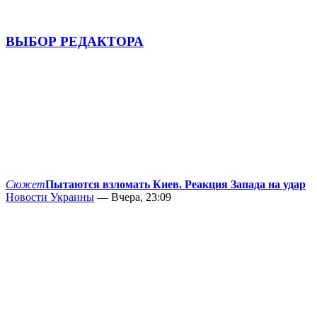
ВЫБОР РЕДАКТОРА
Сюжет
Пытаются взломать Киев. Реакция Запада на удар
Новости Украины
— Вчера, 23:09