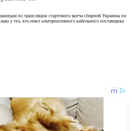
краинцам по трансляции стартового матча сборной Украины по
олько у тех, кто имел альтернативного кабельного поставщика