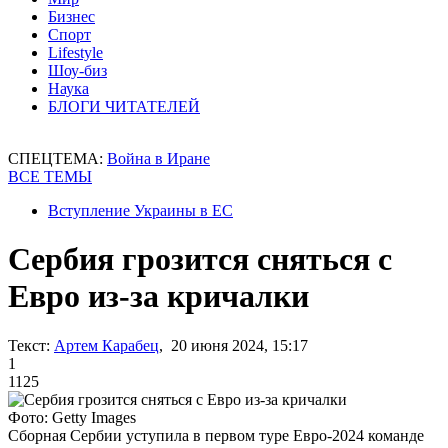
Бизнес
Спорт
Lifestyle
Шоу-биз
Наука
БЛОГИ ЧИТАТЕЛЕЙ
СПЕЦТЕМА:
Война в Иране
ВСЕ ТЕМЫ
Вступление Украины в ЕС
Сербия грозится сняться с
Евро из-за кричалки
Текст:
Артем Карабец
, 20 июня 2024, 15:17
1
1125
Фото: Getty Images
Сборная Сербии уступила в первом туре Евро-2024 команде