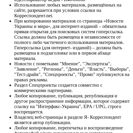
Использование любых материалов, размещённых на
сайте, разрешается при условии ссылки на
Корреспондент.net.
При копировании материалов со страницы «Новости
Украины и мира», для интернет-изданий – обязательна
прямая открытая для поисковых систем гиперссылка.
Ссылка должна быть размещена в независимости от
полного либо частичного использования материалов.
Гиперссылка (для интернет- изданий) – должна быть
размещена в подзаголовке или в первом абзаце
материала.
Новости с пометками "Мнение", "Экспертиза",
"Заявление", "Регионы", "Деньги", "Власть", "Выборы",
"Тест-драйв", "Спецпроекты", "Промо" публикуются на
правах рекламы.
Раздел Спецпроекты создается совместно с
коммерческими партнерами.
Любое копирование, публикация, републикация и
другое распространение информации, которое содержит
ссылку на "Интерфакс-Украина", EPA / UPG, строго
воспрещается.
Владелец веб-страницы в разделе Я- Корреспондент
является автор публикации.
Любое копирование, перепечатка и воспроизведение