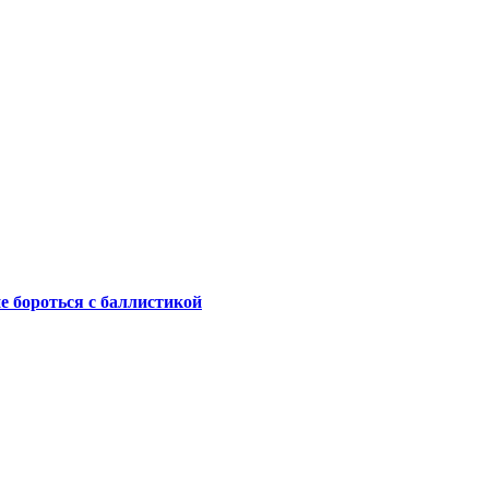
не бороться с баллистикой