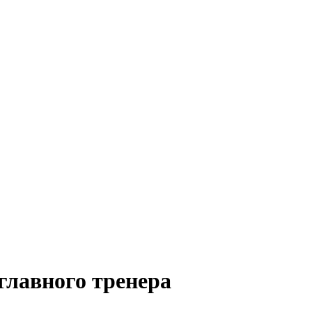
главного тренера