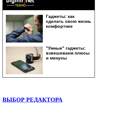
ВЫБОР РЕДАКТОРА