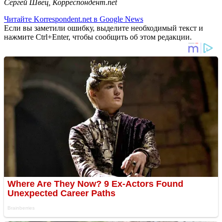
Сергей Швец, Корреспондент.net
Читайте Korrespondent.net в Google News
Если вы заметили ошибку, выделите необходимый текст и
нажмите Ctrl+Enter, чтобы сообщить об этом редакции.