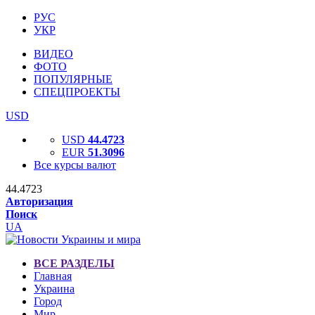
РУС
УКР
ВИДЕО
ФОТО
ПОПУЛЯРНЫЕ
СПЕЦПРОЕКТЫ
USD
USD
44.4723
EUR
51.3096
Все курсы валют
44.4723
Авторизация
Поиск
UA
ВСЕ РАЗДЕЛЫ
Главная
Украина
Город
Мир