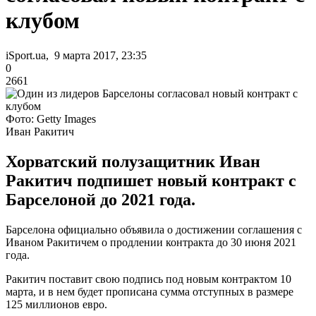
клубом
iSport.ua, 9 марта 2017, 23:35
0
2661
Фото: Getty Images
Иван Ракитич
Хорватский полузащитник Иван
Ракитич подпишет новый контракт с
Барселоной до 2021 года.
Барселона официально объявила о достижении соглашения с
Иваном Ракитичем о продлении контракта до 30 июня 2021
года.
Ракитич поставит свою подпись под новым контрактом 10
марта, и в нем будет прописана сумма отступных в размере
125 миллионов евро.