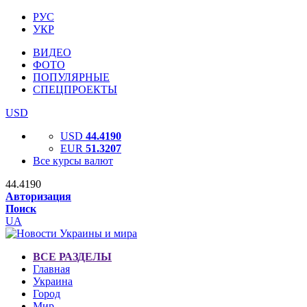
РУС
УКР
ВИДЕО
ФОТО
ПОПУЛЯРНЫЕ
СПЕЦПРОЕКТЫ
USD
USD
44.4190
EUR
51.3207
Все курсы валют
44.4190
Авторизация
Поиск
UA
ВСЕ РАЗДЕЛЫ
Главная
Украина
Город
Мир