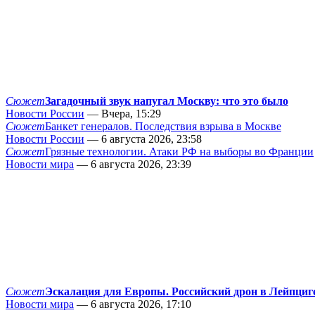
Сюжет
Загадочный звук напугал Москву: что это было
Новости России
— Вчера, 15:29
Сюжет
Банкет генералов. Последствия взрыва в Москве
Новости России
— 6 августа 2026, 23:58
Сюжет
Грязные технологии. Атаки РФ на выборы во Франции
Новости мира
— 6 августа 2026, 23:39
Сюжет
Эскалация для Европы. Российский дрон в Лейпциг
Новости мира
— 6 августа 2026, 17:10