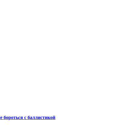
не бороться с баллистикой