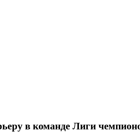
ьеру в команде Лиги чемпион