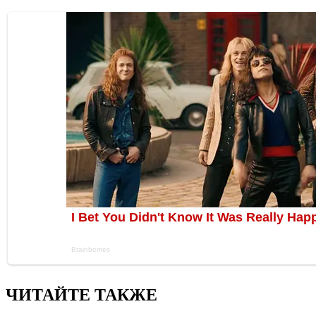
ЧИТАЙТЕ ТАКЖЕ