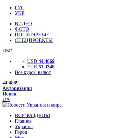
РУС
УКР
ВИДЕО
ФОТО
ПОПУЛЯРНЫЕ
СПЕЦПРОЕКТЫ
USD
USD
44.4869
EUR
51.3348
Все курсы валют
44.4869
Авторизация
Поиск
UA
ВСЕ РАЗДЕЛЫ
Главная
Украина
Город
Мир