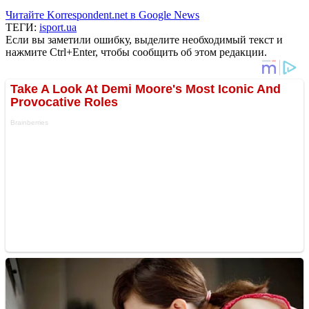
Читайте Korrespondent.net в Google News
ТЕГИ:
isport.ua
Если вы заметили ошибку, выделите необходимый текст и
нажмите Ctrl+Enter, чтобы сообщить об этом редакции.