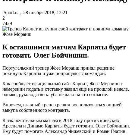
iSport.ua, 28 ноября 2018, 12:21
2
7429
Жозе Мораиш
К оставшимся матчам Карпаты будет
готовить Олег Бойчишин.
Португальский тренер Жозе Мораиш принял решение
покинуть Карпаты и уже попрощался с командой.
Как сообщает официальный сайт Карпат, Жозе Мораиш о
намерении подать в отставку заявил еще на прошлой неделе,
однако, руководство клуба не дало на это согласие.
Впрочем, главный тренер решил воспользоваться опцией
выкупа собственного контракта.
К заключительным матчам в 2018 году против киевских
Арсенала и Динамо Карпаты будет готовить Олег Бойчишин.
Ему будут помогать Александр Чижевский и Роман Гнатив.