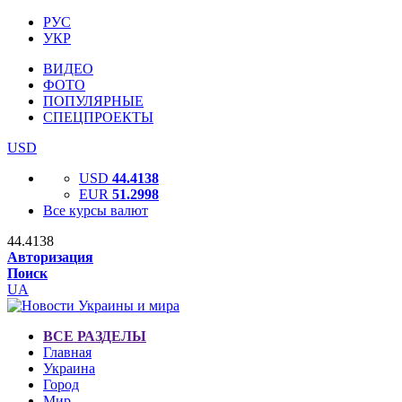
РУС
УКР
ВИДЕО
ФОТО
ПОПУЛЯРНЫЕ
СПЕЦПРОЕКТЫ
USD
USD
44.4138
EUR
51.2998
Все курсы валют
44.4138
Авторизация
Поиск
UA
ВСЕ РАЗДЕЛЫ
Главная
Украина
Город
Мир