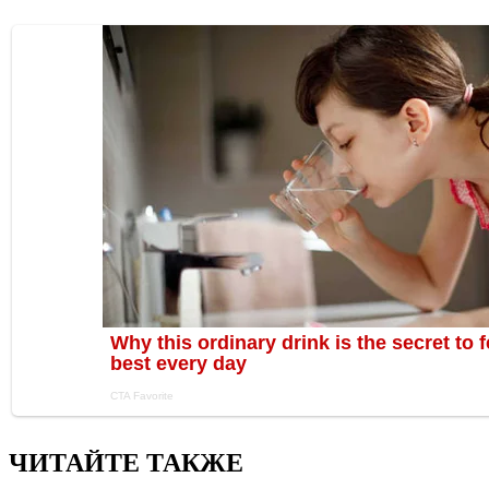
ЧИТАЙТЕ ТАКЖЕ