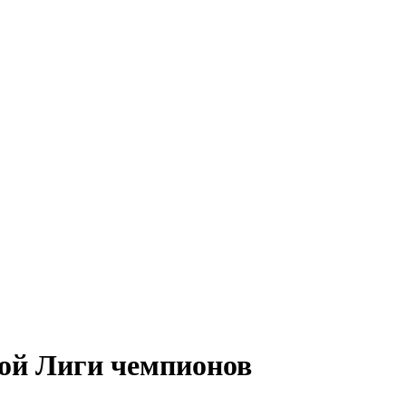
ой Лиги чемпионов