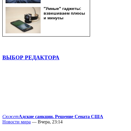
ВЫБОР РЕДАКТОРА
Сюжет
Адские санкции. Решение Сената США
Новости мира
— Вчера, 23:14