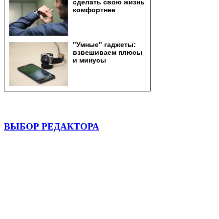
ВЫБОР РЕДАКТОРА