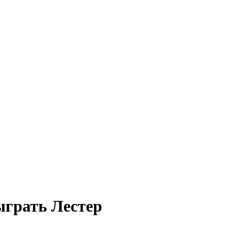
ыграть Лестер