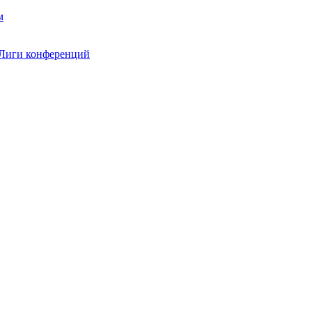
 Лиги конференций