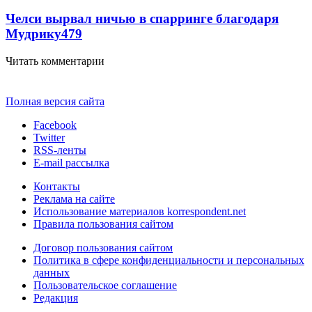
Челси вырвал ничью в спарринге благодаря
Мудрику
479
Читать комментарии
Полная версия сайта
Facebook
Twitter
RSS-ленты
E-mail рассылка
Контакты
Реклама на сайте
Использование материалов korrespondent.net
Правила пользования сайтом
Договор пользования сайтом
Политика в сфере конфиденциальности и персональных
данных
Пользовательское соглашение
Редакция