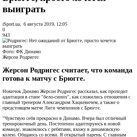
выиграть
iSport.ua, 6 августа 2019, 12:05
0
943
Фото: ФК Динамо
Жерсон Родригес
Жерсон Родригес считает, что команда
готова к матчу с Брюгге.
Новичок Динамо Жерсон Родригес рассказал, как проходит
адаптация в стане "бело-синих", как сложились отношения с
главный тренером Александром Хацкевичем, а также о
предстоящем матче Лиги чемпионов с Брюгге.
"Чувствую себя прекрасно в Динамо. Вчера был отличный
тренировочный день. Постепенно адаптируюсь в новой
команде, знакомлюсь с ребятами, вхожу в динамовскую
колею. Общаюсь со всеми. Я открытый парень. С главным