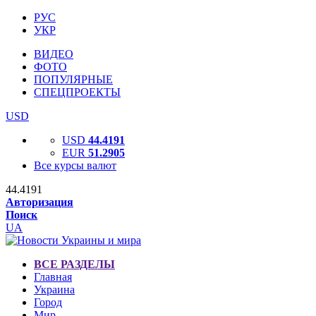
РУС
УКР
ВИДЕО
ФОТО
ПОПУЛЯРНЫЕ
СПЕЦПРОЕКТЫ
USD
USD
44.4191
EUR
51.2905
Все курсы валют
44.4191
Авторизация
Поиск
UA
ВСЕ РАЗДЕЛЫ
Главная
Украина
Город
Мир