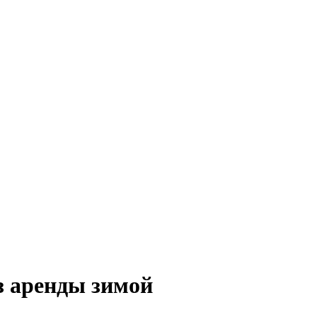
з аренды зимой