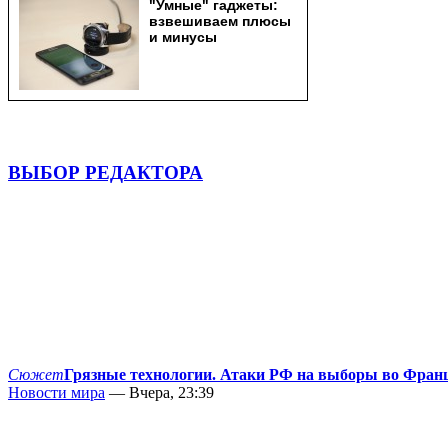
ВЫБОР РЕДАКТОРА
Сюжет
Грязные технологии. Атаки РФ на выборы во Фран
Новости мира
— Вчера, 23:39