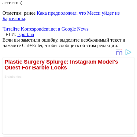
ассистов).
Отметим, ранее
Кака предположил, что Месси уйдет из
Барселоны
.
Читайте Korrespondent.net в Google News
ТЕГИ:
isport.ua
Если вы заметили ошибку, выделите необходимый текст и
нажмите Ctrl+Enter, чтобы сообщить об этом редакции.