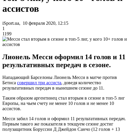
ассистов
iSport.ua, 10 февраля 2020, 12:15
1
1199
Лионель Месси оформил 14 голов и 11
результативных передач в сезоне.
Нападающий Барселоны Лионель Месси в матче против
Бетиса
совершил три ассиста
, доведя количество
результативных передач в нынешнем сезоне до 11.
Таким образом аргентинец стал вторым в сезоне в топ-5 лиг
Европы, на чьем счету не менее 10 голов и не менее 10
ассистов.
Месси забил 14 голов и оформил 11 результативных передач.
Первым такого же показателя в текщуем сезоне достиг
полузащитник Боруссии Д Джейдон Санчо (12 голов + 13