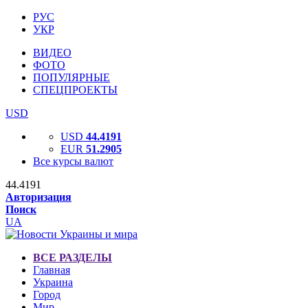
РУС
УКР
ВИДЕО
ФОТО
ПОПУЛЯРНЫЕ
СПЕЦПРОЕКТЫ
USD
USD
44.4191
EUR
51.2905
Все курсы валют
44.4191
Авторизация
Поиск
UA
ВСЕ РАЗДЕЛЫ
Главная
Украина
Город
Мир