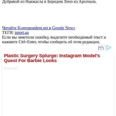
Дубравой из Ньюкасла и Берндом Лено из Арсенала.
Читайте Korrespondent.net в Google News
ТЕГИ:
isport.ua
Если вы заметили ошибку, выделите необходимый текст и
нажмите Ctrl+Enter, чтобы сообщить об этом редакции.