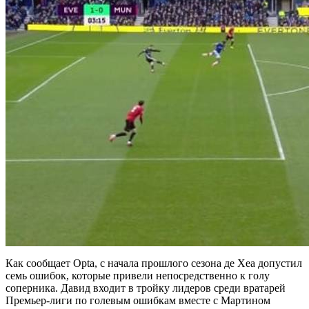
Как сообщает Opta, с начала прошлого сезона де Хеа допустил
семь ошибок, которые привели непосредственно к голу
соперника. Давид входит в тройку лидеров среди вратарей
Премьер-лиги по голевым ошибкам вместе с Мартином