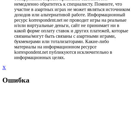
немедленно обратитесь к специалисту. Помните, что
участие в азартных играх не может являться источником
доходов или альтернативой работе. Информационный
ресурс korrespondent.net не проводит игры на реальные
и/или виртуальные деньги, сайт не принимает ни в
какой форме оплату ставок и других платежей, которые
связаны/могут быть связаны с азартными играми,
букмекерами или тотализаторами. Какие-либо
материалы на информационном ресурсе
korrespondent.net публикуются исключительно в
информационных целях.
X
Ошибка