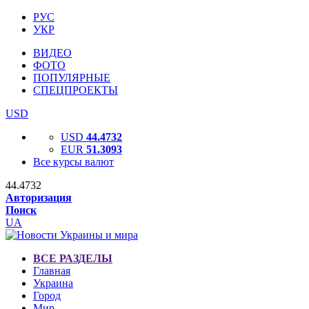
РУС
УКР
ВИДЕО
ФОТО
ПОПУЛЯРНЫЕ
СПЕЦПРОЕКТЫ
USD
USD
44.4732
EUR
51.3093
Все курсы валют
44.4732
Авторизация
Поиск
UA
ВСЕ РАЗДЕЛЫ
Главная
Украина
Город
Мир