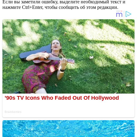
Если вы заметили ошибку, выделите необходимый текст и
нажмите Ctrl+Enter, чтобы сообщить об этом редакции.