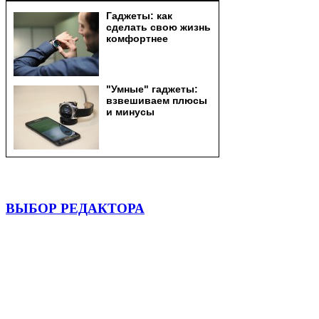
ВЫБОР РЕДАКТОРА