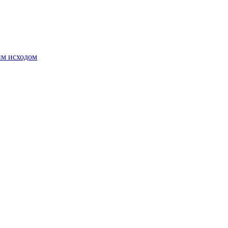
им исходом