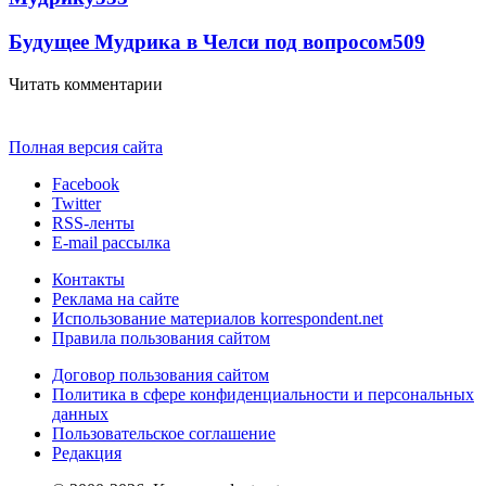
Будущее Мудрика в Челси под вопросом
509
Читать комментарии
Полная версия сайта
Facebook
Twitter
RSS-ленты
E-mail рассылка
Контакты
Реклама на сайте
Использование материалов korrespondent.net
Правила пользования сайтом
Договор пользования сайтом
Политика в сфере конфиденциальности и персональных
данных
Пользовательское соглашение
Редакция