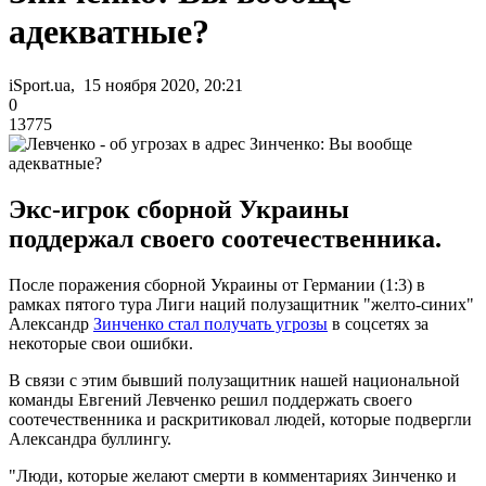
адекватные?
iSport.ua, 15 ноября 2020, 20:21
0
13775
Экс-игрок сборной Украины
поддержал своего соотечественника.
После поражения сборной Украины от Германии (1:3) в
рамках пятого тура Лиги наций полузащитник "желто-синих"
Александр
Зинченко стал получать угрозы
в соцсетях за
некоторые свои ошибки.
В связи с этим бывший полузащитник нашей национальной
команды Евгений Левченко решил поддержать своего
соотечественника и раскритиковал людей, которые подвергли
Александра буллингу.
"Люди, которые желают смерти в комментариях Зинченко и