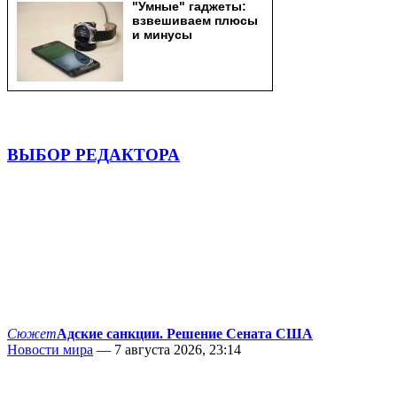
ВЫБОР РЕДАКТОРА
Сюжет
Адские санкции. Решение Сената США
Новости мира
— 7 августа 2026, 23:14