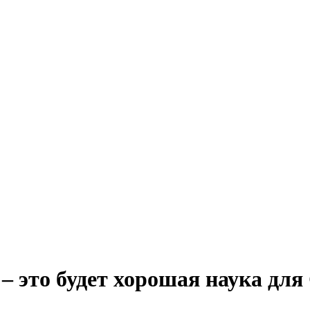
 это будет хорошая наука для