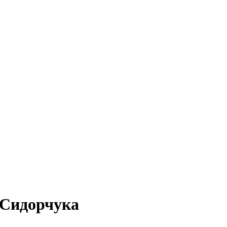
 Сидорчука