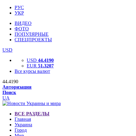
РУС
УКР
ВИДЕО
ФОТО
ПОПУЛЯРНЫЕ
СПЕЦПРОЕКТЫ
USD
USD
44.4190
EUR
51.3207
Все курсы валют
44.4190
Авторизация
Поиск
UA
ВСЕ РАЗДЕЛЫ
Главная
Украина
Город
Мир