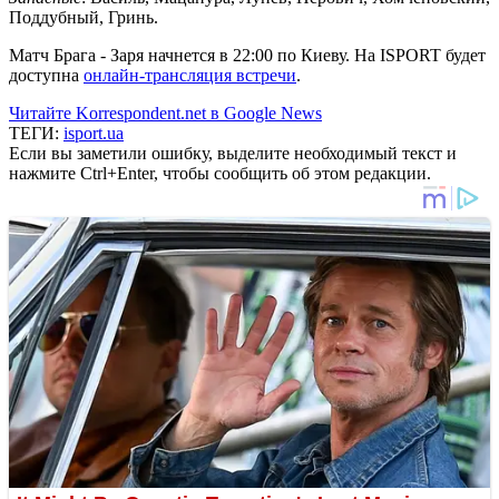
Поддубный, Гринь.
Матч Брага - Заря начнется в 22:00 по Киеву. На ISPORT будет
доступна
онлайн-трансляция встречи
.
Читайте Korrespondent.net в Google News
ТЕГИ:
isport.ua
Если вы заметили ошибку, выделите необходимый текст и
нажмите Ctrl+Enter, чтобы сообщить об этом редакции.