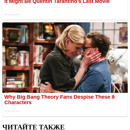
ЧИТАЙТЕ ТАКЖЕ