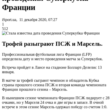
Франции
iSport.ua, 11 декабря 2020, 07:27
1
512
Трофей разыграют ПСЖ и Марсель.
Профессиональная футбольная лига Франции (LFP)
определила дату и место проведения матча за Суперкубок.
Встреча пройдет в Лансе на стадионе Болларт-Делелис 13
января.
В матче за трофей сыграют чемпион и обладатель Кубка
страны прошлого сезона ПСЖ и вторая команда чемпионата
Франции прошлого сезона – Марсель.
В нынешнем сезоне чемпионата Франции ПСЖ лидирует с 28
очками, но у Марселя 24 очка и две игры в запасе. В очной
встрече в этом сезоне Марсель одержал победу со счетом 1:0.