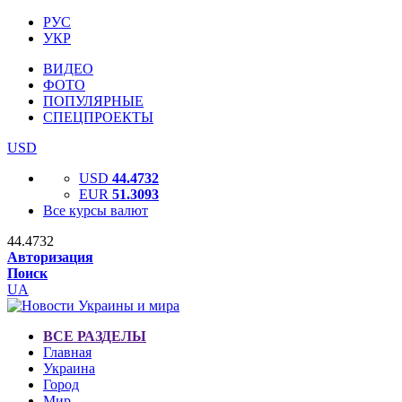
РУС
УКР
ВИДЕО
ФОТО
ПОПУЛЯРНЫЕ
СПЕЦПРОЕКТЫ
USD
USD
44.4732
EUR
51.3093
Все курсы валют
44.4732
Авторизация
Поиск
UA
ВСЕ РАЗДЕЛЫ
Главная
Украина
Город
Мир