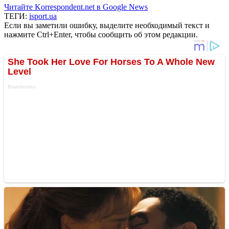
Читайте Korrespondent.net в Google News
ТЕГИ:
isport.ua
Если вы заметили ошибку, выделите необходимый текст и
нажмите Ctrl+Enter, чтобы сообщить об этом редакции.