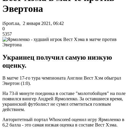
Эвертона
iSport.ua, 2 января 2021, 06:42
0
5357
Украинец получил самую низкую
оценку.
В матче 17-го тура чемпионата Англии Вест Хэм обыграл
Эвертон (1:0).
На 73-й минуте поединка в составе "молотобойцев" на поле
появился вингер Андрей Ярмоленко. За оставшиеся время,
украинский футболист не сумел отметиться голевым
действием.
Авторитетный портал Whoscored оценил игру Ярмоленко в
6,2 балла - это самая низкая оценка в составе Вест Хэма.