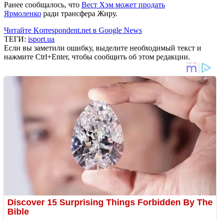
Ранее сообщалось, что
Вест Хэм может продать
Ярмоленко
ради трансфера Жиру.
Читайте Korrespondent.net в Google News
ТЕГИ:
isport.ua
Если вы заметили ошибку, выделите необходимый текст и
нажмите Ctrl+Enter, чтобы сообщить об этом редакции.