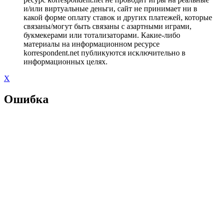
и/или виртуальные деньги, сайт не принимает ни в
какой форме оплату ставок и других платежей, которые
связаны/могут быть связаны с азартными играми,
букмекерами или тотализаторами. Какие-либо
материалы на информационном ресурсе
korrespondent.net публикуются исключительно в
информационных целях.
X
Ошибка