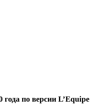
 года по версии L’Equipe