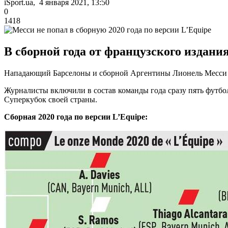
iSport.ua, 4 января 2021, 13:50
0
1418
В сборной года от французского издания
Нападающий Барселоны и сборной Аргентины Лионель Месси 
Журналисты включили в состав команды года сразу пять футбо
Суперкубок своей страны.
Сборная 2020 года по версии L’Equipe: