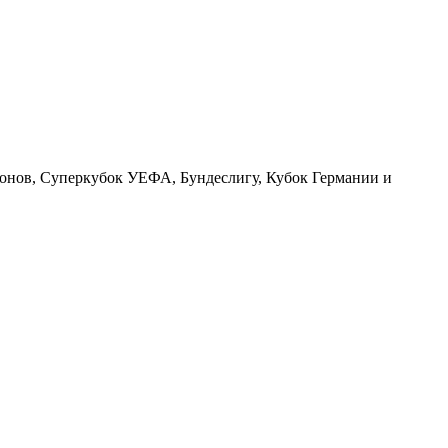
ионов, Суперкубок УЕФА, Бундеслигу, Кубок Германии и