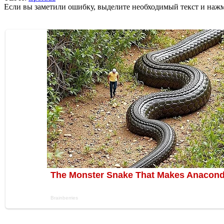
Если вы заметили ошибку, выделите необходимый текст и нажми