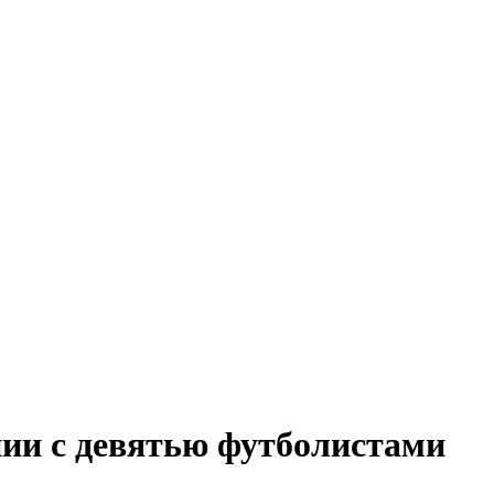
ии с девятью футболистами