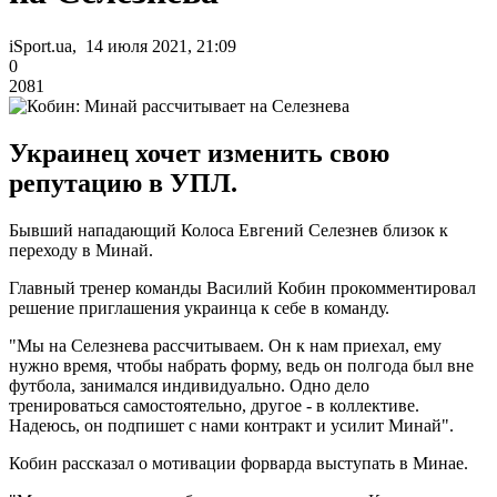
iSport.ua, 14 июля 2021, 21:09
0
2081
Украинец хочет изменить свою
репутацию в УПЛ.
Бывший нападающий Колоса Евгений Селезнев близок к
переходу в Минай.
Главный тренер команды Василий Кобин прокомментировал
решение приглашения украинца к себе в команду.
"Мы на Селезнева рассчитываем. Он к нам приехал, ему
нужно время, чтобы набрать форму, ведь он полгода был вне
футбола, занимался индивидуально. Одно дело
тренироваться самостоятельно, другое - в коллективе.
Надеюсь, он подпишет с нами контракт и усилит Минай".
Кобин рассказал о мотивации форварда выступать в Минае.