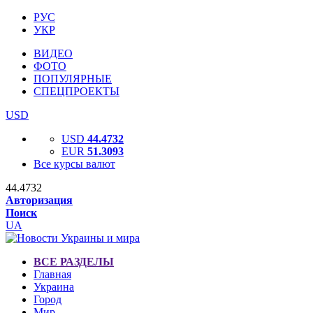
РУС
УКР
ВИДЕО
ФОТО
ПОПУЛЯРНЫЕ
СПЕЦПРОЕКТЫ
USD
USD
44.4732
EUR
51.3093
Все курсы валют
44.4732
Авторизация
Поиск
UA
ВСЕ РАЗДЕЛЫ
Главная
Украина
Город
Мир