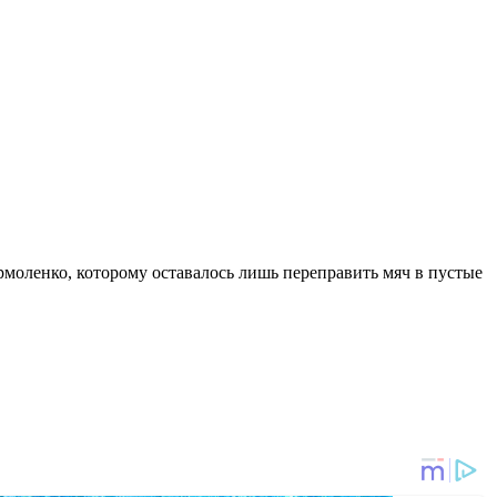
моленко, которому оставалось лишь переправить мяч в пустые