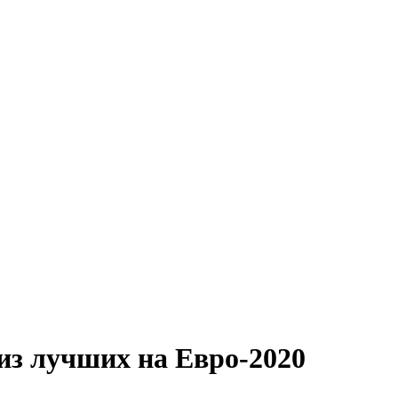
 из лучших на Евро-2020