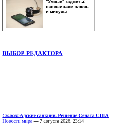
ВЫБОР РЕДАКТОРА
Сюжет
Адские санкции. Решение Сената США
Новости мира
— 7 августа 2026, 23:14