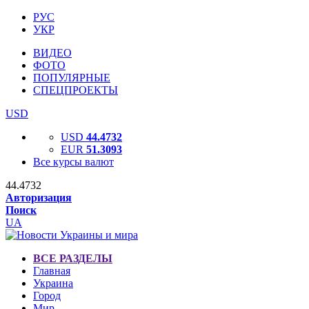
РУС
УКР
ВИДЕО
ФОТО
ПОПУЛЯРНЫЕ
СПЕЦПРОЕКТЫ
USD
USD
44.4732
EUR
51.3093
Все курсы валют
44.4732
Авторизация
Поиск
UA
ВСЕ РАЗДЕЛЫ
Главная
Украина
Город
Мир