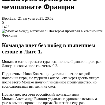
чемпионате Франции
iSport.ua, 21 августа 2021, 20:52
0
1423
Команда идет без побед в нынешнем
сезоне в Лиге 1.
Монако в матче третьего тура чемпионата Франции проиграл
Лансу на своем поле со счетом 0:2.
Подопечные Нико Ковача пропустили в начале второй
половины игры, не удержав Ганаго. Уже через десять минут
после этого Монако получил численное преимущество, но
воспользоваться им так и не смог.
Под занавес встречи российский полузащитник
Монако Александр Головин удалился и уровнял составы, а
уже в компенсированное время Ланс забил еще раз.