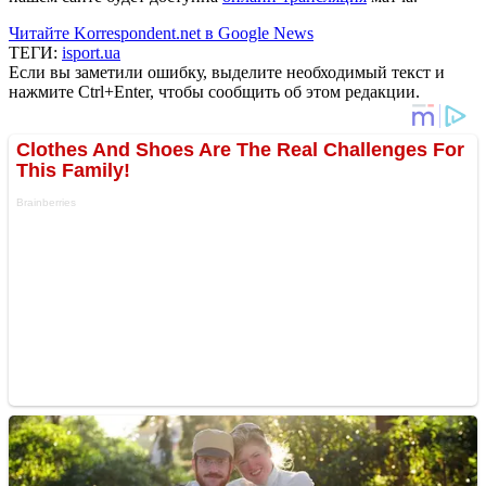
Читайте Korrespondent.net в Google News
ТЕГИ:
isport.ua
Если вы заметили ошибку, выделите необходимый текст и
нажмите Ctrl+Enter, чтобы сообщить об этом редакции.