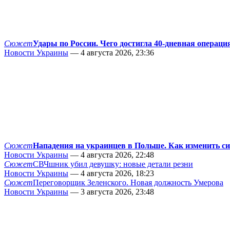
Сюжет
Удары по России. Чего достигла 40-дневная операци
Новости Украины
— 4 августа 2026, 23:36
Сюжет
Нападения на украинцев в Польше. Как изменить с
Новости Украины
— 4 августа 2026, 22:48
Сюжет
СВЧшник убил девушку: новые детали резни
Новости Украины
— 4 августа 2026, 18:23
Сюжет
Переговорщик Зеленского. Новая должность Умерова
Новости Украины
— 3 августа 2026, 23:48