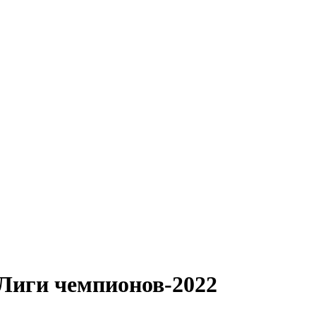
Лиги чемпионов-2022