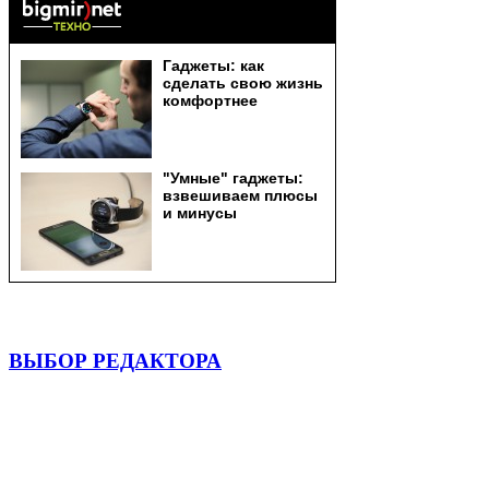
ВЫБОР РЕДАКТОРА