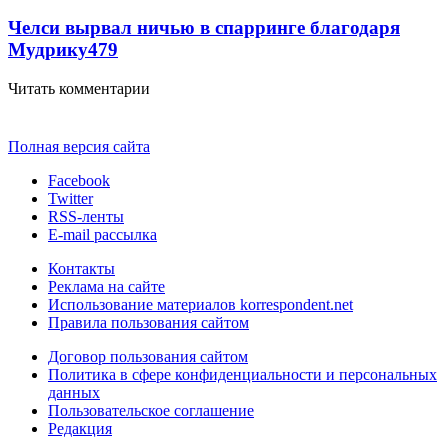
Челси вырвал ничью в спарринге благодаря
Мудрику
479
Читать комментарии
Полная версия сайта
Facebook
Twitter
RSS-ленты
E-mail рассылка
Контакты
Реклама на сайте
Использование материалов korrespondent.net
Правила пользования сайтом
Договор пользования сайтом
Политика в сфере конфиденциальности и персональных
данных
Пользовательское соглашение
Редакция