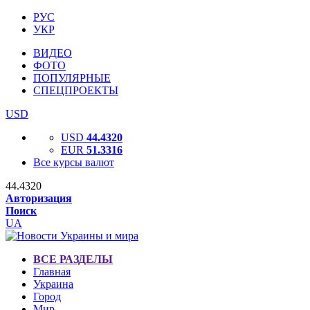
РУС
УКР
ВИДЕО
ФОТО
ПОПУЛЯРНЫЕ
СПЕЦПРОЕКТЫ
USD
USD
44.4320
EUR
51.3316
Все курсы валют
44.4320
Авторизация
Поиск
UA
ВСЕ РАЗДЕЛЫ
Главная
Украина
Город
Мир