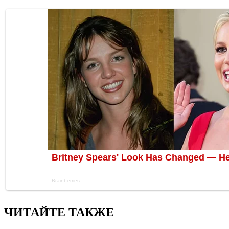
ЧИТАЙТЕ ТАКЖЕ