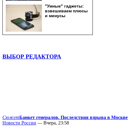
ВЫБОР РЕДАКТОРА
Сюжет
Банкет генералов. Последствия взрыва в Москве
Новости России
— Вчера, 23:58