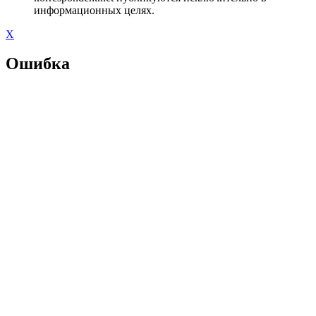
информационных целях.
X
Ошибка