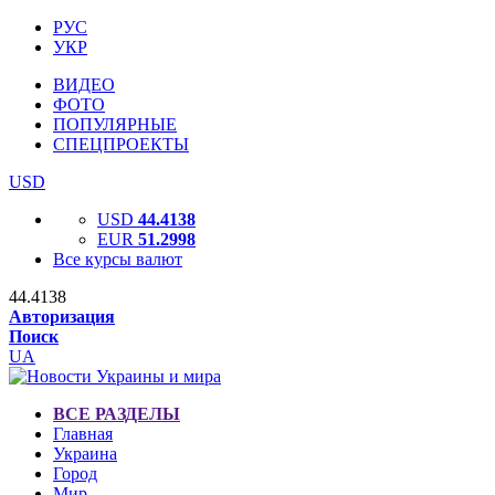
РУС
УКР
ВИДЕО
ФОТО
ПОПУЛЯРНЫЕ
СПЕЦПРОЕКТЫ
USD
USD
44.4138
EUR
51.2998
Все курсы валют
44.4138
Авторизация
Поиск
UA
ВСЕ РАЗДЕЛЫ
Главная
Украина
Город
Мир